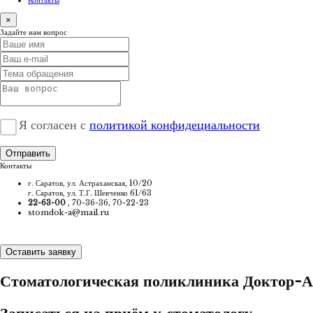
Контакты
×
Задайте нам вопрос
Я согласен с
политикой конфидециальности
Отправить
Контакты
г. Саратов, ул. Астраханская, 10/20
г. Саратов, ул. Т.Г. Шевченко 61/63
22-63-00
, 70-36-36, 70-22-23
stomdok-a@mail.ru
Оставить заявку
Стоматологическая поликлиника Доктор-А